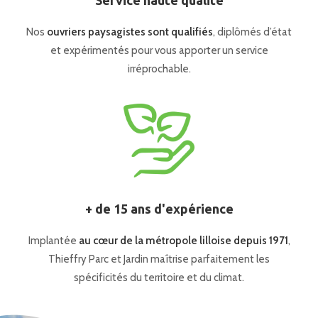
Service haute qualité
Nos
ouvriers paysagistes sont qualifiés
, diplômés d’état
et expérimentés pour vous apporter un service
irréprochable.
+ de 15 ans d'expérience
Implantée
au cœur de la métropole lilloise depuis 1971
,
Thieffry Parc et Jardin maîtrise parfaitement les
spécificités du territoire et du climat.