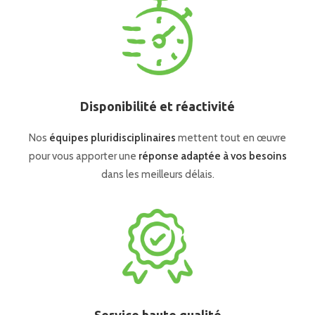
Disponibilité et réactivité
Nos
équipes pluridisciplinaires
mettent tout en œuvre
pour vous apporter une
réponse adaptée à vos besoins
dans les meilleurs délais.