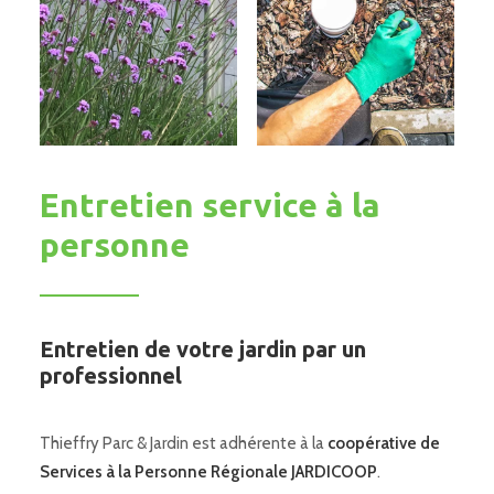
Entretien service à la
personne
Entretien de votre jardin par un
professionnel
Thieffry Parc & Jardin est adhérente à la
coopérative de
Services à la Personne Régionale JARDICOOP
.