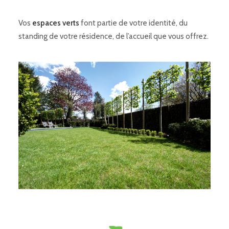
Vos
espaces verts
font partie de votre identité, du
standing de votre résidence, de l’accueil que vous offrez.