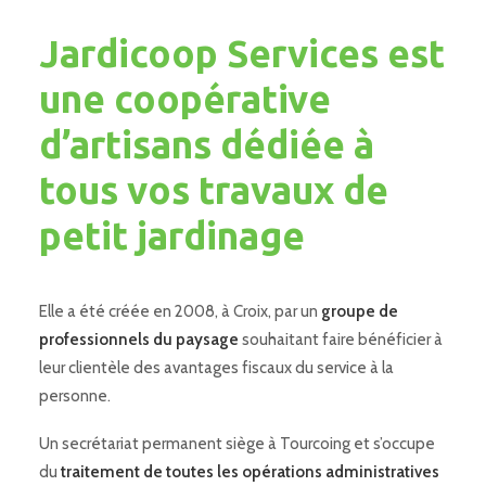
Jardicoop Services est
une coopérative
d’artisans dédiée à
tous vos travaux de
petit jardinage
Elle a été créée en 2008, à Croix, par un
groupe de
professionnels du paysage
souhaitant faire bénéficier à
leur clientèle des avantages fiscaux du service à la
personne.
Un secrétariat permanent siège à Tourcoing et s’occupe
du
traitement de toutes les opérations administratives