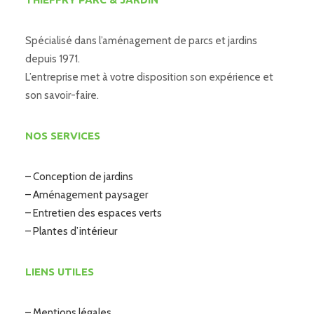
Spécialisé dans l’aménagement de parcs et jardins
depuis 1971.
L’entreprise met à votre disposition son expérience et
son savoir-faire.
NOS SERVICES
– Conception de jardins
– Aménagement paysager
– Entretien des espaces verts
– Plantes d’intérieur
LIENS UTILES
– Mentions légales